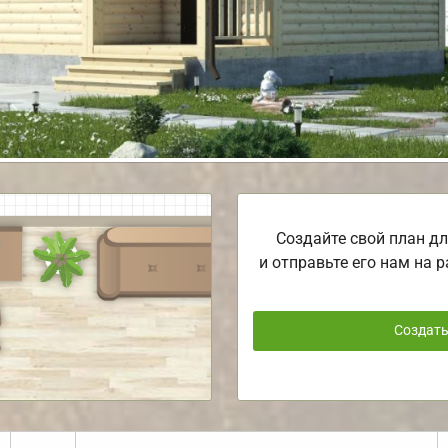
Создайте свой план дл
и отправьте его нам на р
Создат