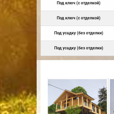
Под ключ (с отделкой)
Под ключ (с отделкой)
Под усадку (без отделки)
Под усадку (без отделки)