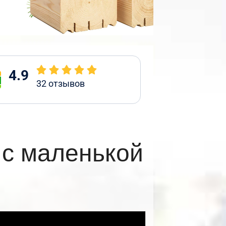
4.9
32
отзывов
 с маленькой