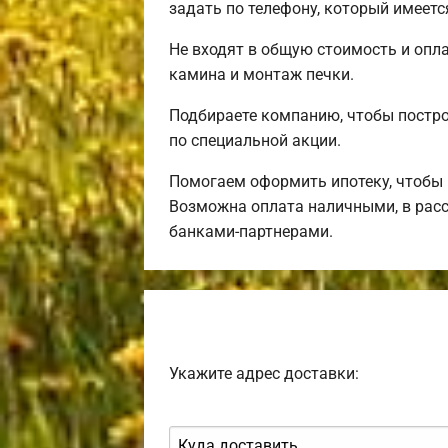
задать по телефону, который имеется
Не входят в общую стоимость и опла
камина и монтаж печки.
Подбираете компанию, чтобы постр
по специальной акции.
Помогаем оформить ипотеку, чтобы 
Возможна оплата наличными, в расс
банками-партнерами.
Укажите адрес доставки: