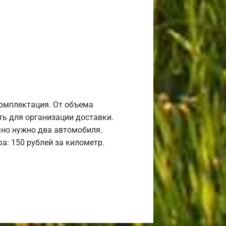
комплектация. От объема
ь для организации доставки.
но нужно два автомобиля.
а: 150 рублей за километр.