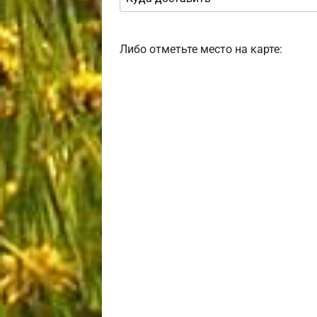
Либо отметьте место на карте: