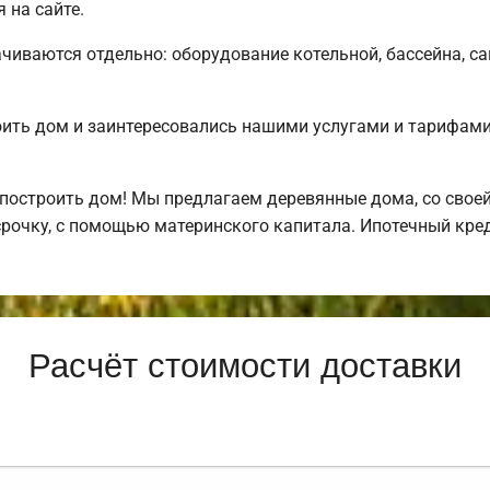
 на сайте.
чиваются отдельно: оборудование котельной, бассейна, са
оить дом и заинтересовались нашими услугами и тарифа
построить дом! Мы предлагаем деревянные дома, со своей
рочку, с помощью материнского капитала. Ипотечный кре
Расчёт стоимости доставки