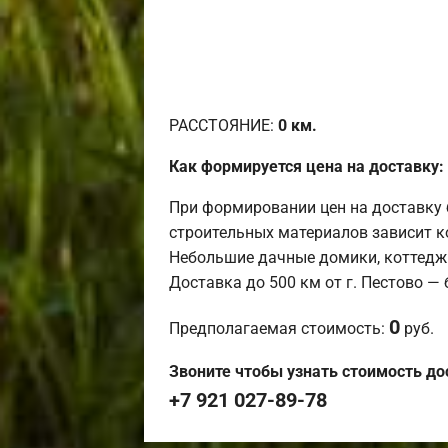
РАССТОЯНИЕ:
0
км.
Как формируется цена на доставку:
При формировании цен на доставку 
строительных материалов зависит к
Небольшие дачные домики, коттедж
Доставка до 500 км от г. Пестово —
0
Предполагаемая стоимость:
руб.
Звоните чтобы узнать стоимость до
+7 921 027-89-78