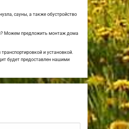
нузла, сауны, а также обустройство
ми? Можем предложить монтаж дома
 транспортировкой и установкой.
дит будет предоставлен нашими