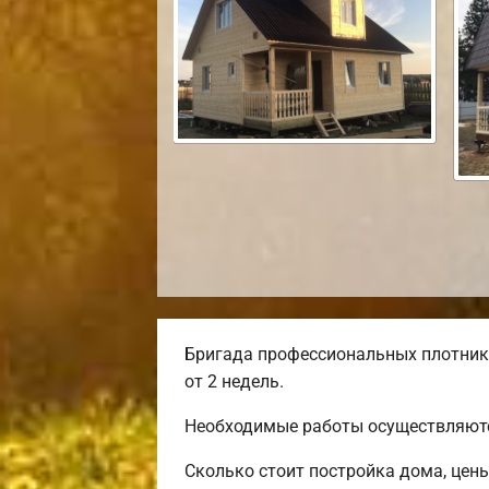
Бригада профессиональных плотнико
от 2 недель.
Необходимые работы осуществляютс
Сколько стоит постройка дома, цен