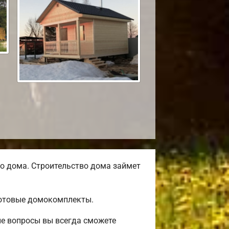
о дома. Строительство дома займет
готовые домокомплекты.
ые вопросы вы всегда сможете