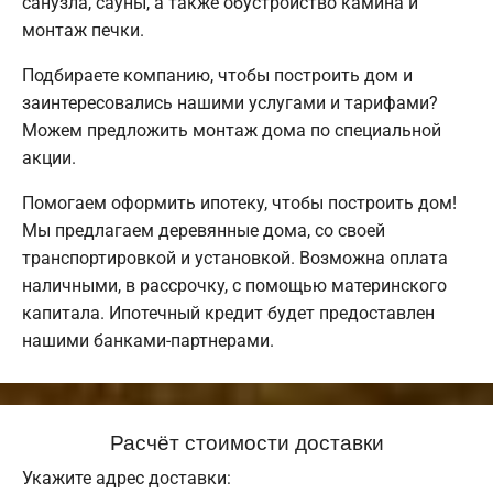
санузла, сауны, а также обустройство камина и
монтаж печки.
Подбираете компанию, чтобы построить дом и
заинтересовались нашими услугами и тарифами?
Можем предложить монтаж дома по специальной
акции.
Помогаем оформить ипотеку, чтобы построить дом!
Мы предлагаем деревянные дома, со своей
транспортировкой и установкой. Возможна оплата
наличными, в рассрочку, с помощью материнского
капитала. Ипотечный кредит будет предоставлен
нашими банками-партнерами.
Расчёт стоимости доставки
Укажите адрес доставки: