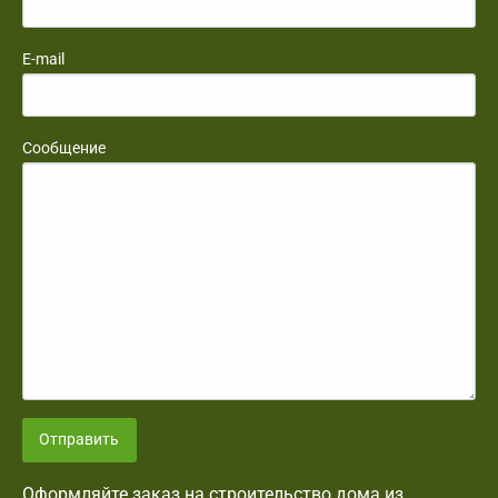
E-mail
Сообщение
Отправить
Оформляйте заказ на строительство дома из