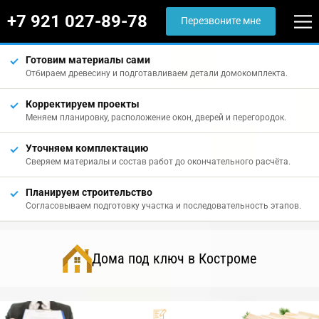
+7 921 027-89-78
Перезвоните мне
Готовим материалы сами
Отбираем древесину и подготавливаем детали домокомплекта.
Корректируем проекты
Меняем планировку, расположение окон, дверей и перегородок.
Уточняем комплектацию
Сверяем материалы и состав работ до окончательного расчёта.
Планируем строительство
Согласовываем подготовку участка и последовательность этапов.
Дома под ключ в Костроме