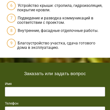
Устройство крыши: стропила, гидроизоляция,
покрытие кровли.
Подведение и разводка коммуникаций в
соответствии с проектом.
Внутренние, фасадные отделочные работы.
Благоустройство участка, сдача готового
дома в эксплуатацию.
Заказать или задать вопрос
Имя
Телефон