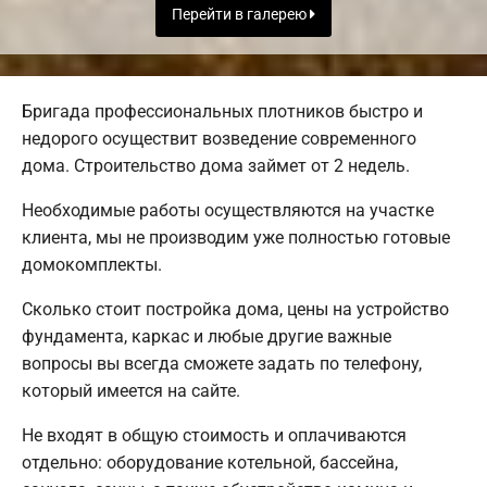
Перейти в галерею
Бригада профессиональных плотников быстро и
недорого осуществит возведение современного
дома. Строительство дома займет от 2 недель.
Необходимые работы осуществляются на участке
клиента, мы не производим уже полностью готовые
домокомплекты.
Сколько стоит постройка дома, цены на устройство
фундамента, каркас и любые другие важные
вопросы вы всегда сможете задать по телефону,
который имеется на сайте.
Не входят в общую стоимость и оплачиваются
отдельно: оборудование котельной, бассейна,