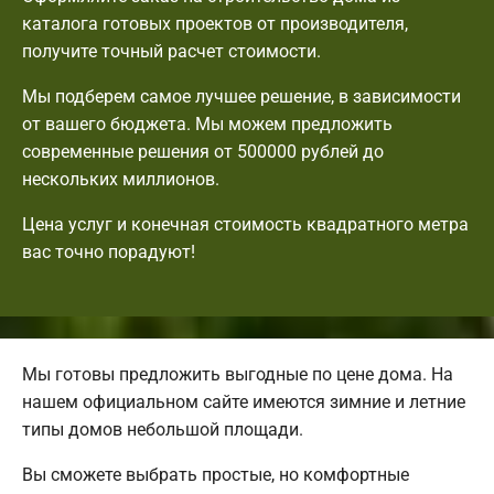
каталога готовых проектов от производителя,
получите точный расчет стоимости.
Мы подберем самое лучшее решение, в зависимости
от вашего бюджета. Мы можем предложить
современные решения от 500000 рублей до
нескольких миллионов.
Цена услуг и конечная стоимость квадратного метра
вас точно порадуют!
Мы готовы предложить выгодные по цене дома. На
нашем официальном сайте имеются зимние и летние
типы домов небольшой площади.
Вы сможете выбрать простые, но комфортные