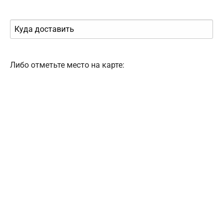
Либо отметьте место на карте: