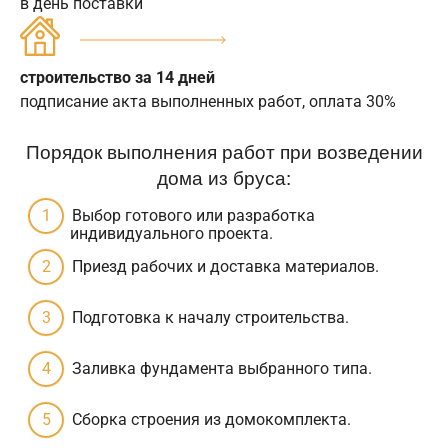
в день поставки
строительство за 14 дней
подписание акта выполненных работ, оплата 30%
Порядок выполнения работ при возведении
дома из бруса:
Выбор готового или разработка
индивидуального проекта.
Приезд рабочих и доставка материалов.
Подготовка к началу строительства.
Заливка фундамента выбранного типа.
Сборка строения из домокомплекта.