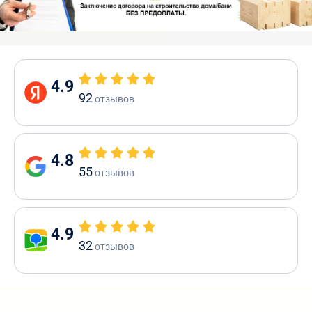
4.9
92
отзывов
4.8
55
отзывов
4.9
32
отзывов