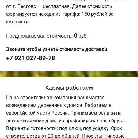
от г. Пестово — бесплатная. Далее стоимость
формируется исходя из тарифа: 150 рублей за
километр.
0
Предполагаемая стоимость:
руб.
Звоните чтобы узнать стоимость доставки!
+7 921 027-89-78
Как мы работаем
Наша строительная компания занимается
возведением деревянных домов. Работаем в
европейской части России. Принимаем заявки на
летние и зимние дома из профилированного бруса.
Варианты готовности: под ключ, под усадку. Срок
строительства от 20 до 60 дней. Проекты: типовые,