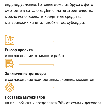
индивидуальные. Готовые дома из бруса с фото
смотрите в каталоге. Для оплаты строительства
можно использовать кредитные средства,
материнский капитал, любые гос. субсидии.
Выбор проекта
и согласлвание стоимости работ
Заключение договора
и согласование всех организационных моментов
Поставка материалов
на ваш объект и предоплата 70% от суммы договора