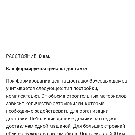
РАССТОЯНИЕ:
0
км.
Как формируется цена на доставку:
При формировании цен на доставку брусовых домов
учитывается следующее: тип постройки,
комплектация. От объема строительных материалов
зависит количество автомобилей, которые
необходимо задействовать для организации
доставки. Небольшие дачные домики, коттеджи
доставляем одной машиной. Для больших строений
обычно нужно два автомобиля. Доставка до 500 км