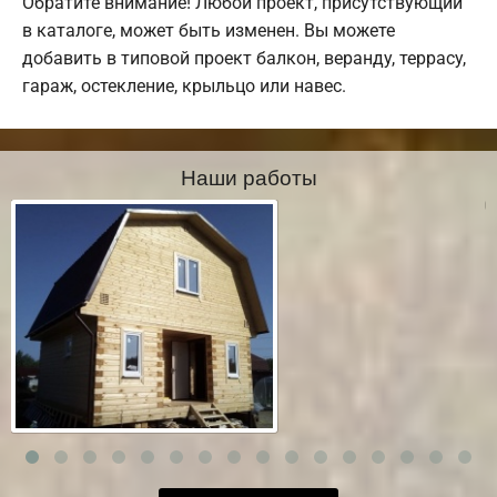
Обратите внимание! Любой проект, присутствующий
в каталоге, может быть изменен. Вы можете
добавить в типовой проект балкон, веранду, террасу,
гараж, остекление, крыльцо или навес.
Наши работы