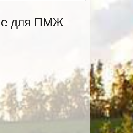
оме для ПМЖ