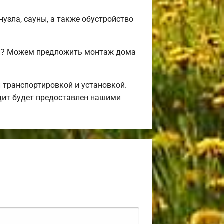
нузла, сауны, а также обустройство
ми? Можем предложить монтаж дома
 транспортировкой и установкой.
дит будет предоставлен нашими