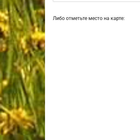
Либо отметьте место на карте: