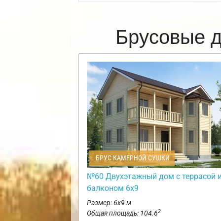
Брусовые д
БРУС КАМЕРНОЙ СУШКИ
№60 Двухэтажный дом с террасой 
балконом 6х9
Размер: 6х9 м
2
Общая площадь: 104.6