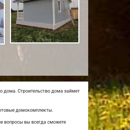
о дома. Строительство дома займет
готовые домокомплекты.
ые вопросы вы всегда сможете