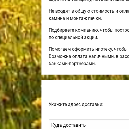
Не входят в общую стоимость и опла
камина и монтаж печки.
Подбираете компанию, чтобы постр
по специальной акции.
Помогаем оформить ипотеку, чтобы 
Возможна оплата наличными, в расс
банками-партнерами.
Укажите адрес доставки: