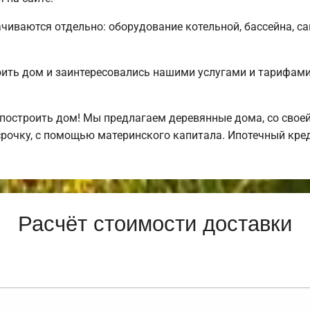
чиваются отдельно: оборудование котельной, бассейна, са
оить дом и заинтересовались нашими услугами и тарифа
построить дом! Мы предлагаем деревянные дома, со своей
рочку, с помощью материнского капитала. Ипотечный кре
Расчёт стоимости доставки