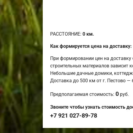
РАССТОЯНИЕ:
0
км.
Как формируется цена на доставку:
При формировании цен на доставку 
строительных материалов зависит к
Небольшие дачные домики, коттедж
Доставка до 500 км от г. Пестово —
0
Предполагаемая стоимость:
руб.
Звоните чтобы узнать стоимость до
+7 921 027-89-78