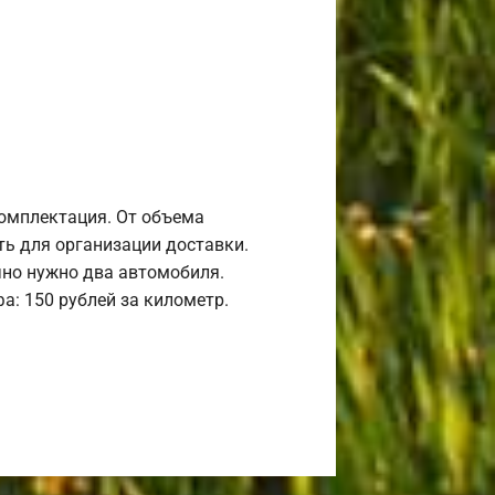
комплектация. От объема
ь для организации доставки.
но нужно два автомобиля.
а: 150 рублей за километр.