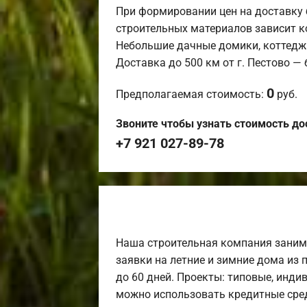
При формировании цен на доставку 
строительных материалов зависит к
Небольшие дачные домики, коттедж
Доставка до 500 км от г. Пестово —
0
Предполагаемая стоимость:
руб.
Звоните чтобы узнать стоимость до
+7 921 027-89-78
Наша строительная компания заним
заявки на летние и зимние дома из 
до 60 дней. Проекты: типовые, инди
можно использовать кредитные сред