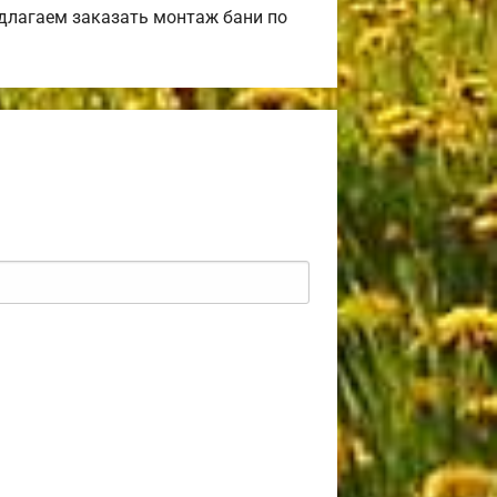
длагаем заказать монтаж бани по