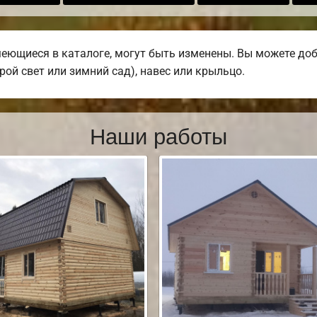
еющиеся в каталоге, могут быть изменены. Вы можете доба
ой свет или зимний сад), навес или крыльцо.
Наши работы