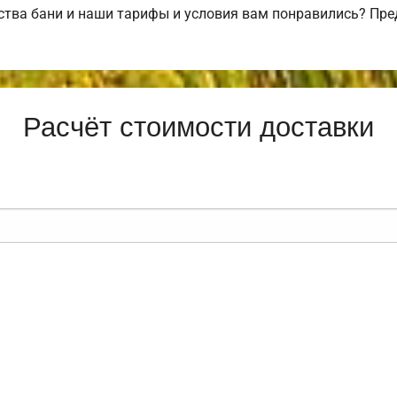
тва бани и наши тарифы и условия вам понравились? Пре
Расчёт стоимости доставки