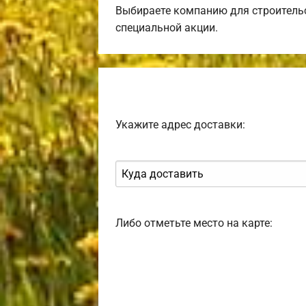
Выбираете компанию для строительс
специальной акции.
Укажите адрес доставки:
Либо отметьте место на карте: