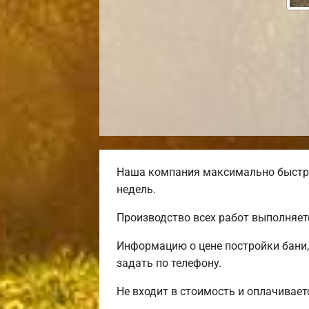
Наша компания максимально быстро 
недель.
Производство всех работ выполняет
Информацию о цене постройки бани,
задать по телефону.
Не входит в стоимость и оплачивает