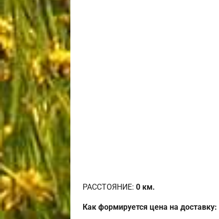
РАССТОЯНИЕ:
0
км.
Как формируется цена на доставку: