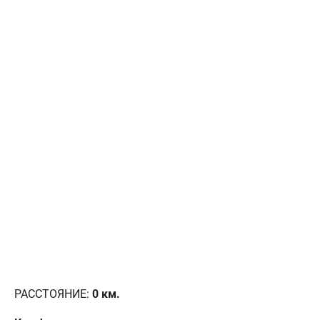
РАССТОЯНИЕ:
0
км.