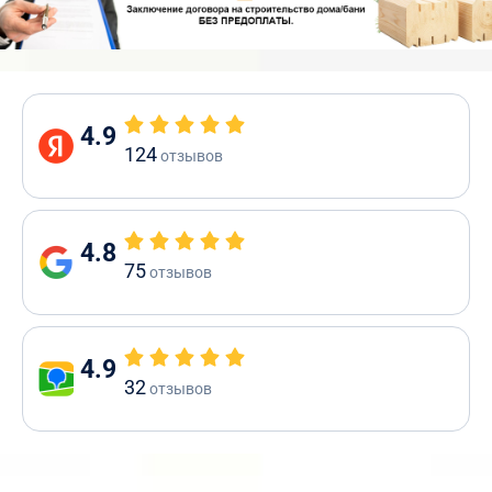
4.9
124
отзывов
4.8
75
отзывов
4.9
32
отзывов