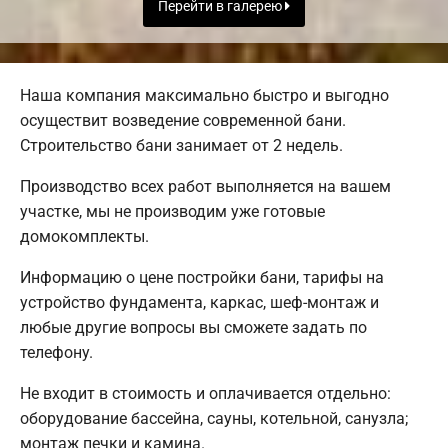
Перейти в галерею
Наша компания максимально быстро и выгодно
осуществит возведение современной бани.
Строительство бани занимает от 2 недель.
Производство всех работ выполняется на вашем
участке, мы не производим уже готовые
домокомплекты.
Информацию о цене постройки бани, тарифы на
устройство фундамента, каркас, шеф-монтаж и
любые другие вопросы вы сможете задать по
телефону.
Не входит в стоимость и оплачивается отдельно:
оборудование бассейна, сауны, котельной, санузла;
монтаж печки и камина.