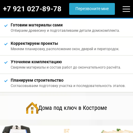
+7 921 027-89-78
Перезвоните мне
Готовим материалы сами
Отбираем древесину и подготавливаем детали домокомплекта.
Корректируем проекты
Меняем планировку, расположение окон, дверей и перегородок.
Уточняем комплектацию
Сверяем материалы и состав работ до окончательного расчёта.
Планируем строительство
Согласовываем подготовку участка и последовательность этапов.
Дома под ключ в Костроме