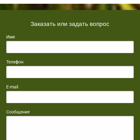
Заказать или задать вопрос
Имя
Телефон
E-mail
Сообщение