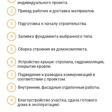
индивидуального проекта.
Приезд рабочих и доставка материалов.
Подготовка к началу строительства.
Заливка фундамента выбранного типа.
Сборка строения из домокомплекта.
Устройство крыши: стропила, гидроизоляция,
покрытие кровли.
Подведение и разводка коммуникаций в
соответствии с проектом.
Внутренние, фасадные отделочные работы.
Благоустройство участка, сдача готового
дома в эксплуатацию.