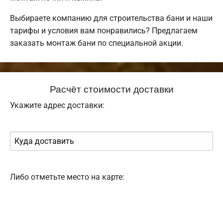
Выбираете компанию для строительства бани и наши
тарифы и условия вам понравились? Предлагаем
заказать монтаж бани по специальной акции.
Расчёт стоимости доставки
Укажите адрес доставки:
Либо отметьте место на карте: