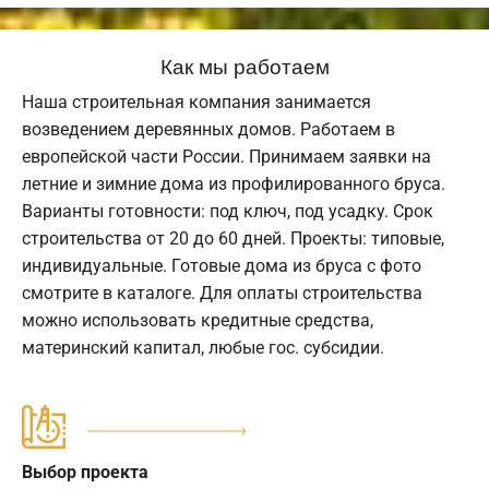
Как мы работаем
Наша строительная компания занимается
возведением деревянных домов. Работаем в
европейской части России. Принимаем заявки на
летние и зимние дома из профилированного бруса.
Варианты готовности: под ключ, под усадку. Срок
строительства от 20 до 60 дней. Проекты: типовые,
индивидуальные. Готовые дома из бруса с фото
смотрите в каталоге. Для оплаты строительства
можно использовать кредитные средства,
материнский капитал, любые гос. субсидии.
Выбор проекта