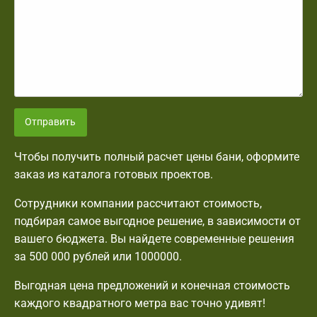
Отправить
Чтобы получить полный расчет цены бани, оформите
заказ из каталога готовых проектов.
Сотрудники компании рассчитают стоимость,
подбирая самое выгодное решение, в зависимости от
вашего бюджета. Вы найдете современные решения
за 500 000 рублей или 1000000.
Выгодная цена предложений и конечная стоимость
каждого квадратного метра вас точно удивят!