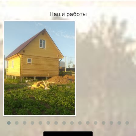
Наши работы