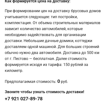
Как формируется цена на доставку:
При формировании цен на доставку брусовых домов
учитывается следующее: тип постройки,
комплектация. От объема строительных материалов
зависит количество автомобилей, которые
необходимо задействовать для организации
доставки. Небольшие дачные домики, коттеджи
доставляем одной машиной. Для больших строений
обычно нужно два автомобиля. Доставка до 500 км
от г. Пестово — бесплатная. Далее стоимость
формируется исходя из тарифа: 150 рублей за
километр.
0
Предполагаемая стоимость:
руб.
Звоните чтобы узнать стоимость доставки!
+7 921 027-89-78