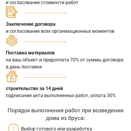
и согласлвание стоимости работ
Заключение договора
и согласование всех организационных моментов
Поставка материалов
на ваш объект и предоплата 70% от суммы договора
в день поставки
строительство за 14 дней
подписание акта выполненных работ, оплата 30%
Порядок выполнения работ при возведении
дома из бруса:
Выбор готового или разработка